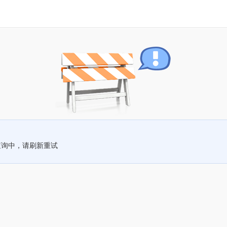
查询中，请刷新重试