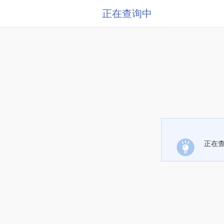
正在查询中
正在