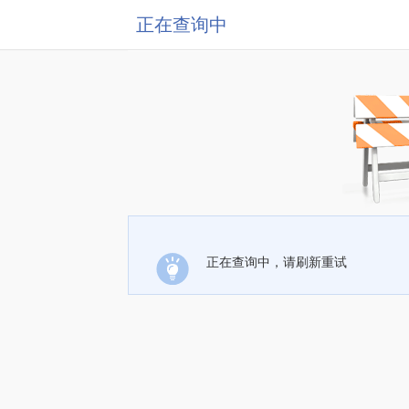
正在查询中
正在查询中，请刷新重试