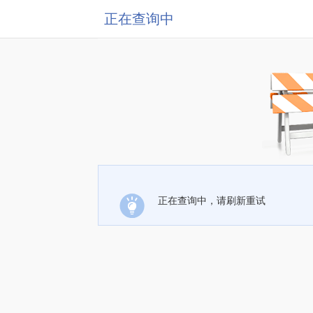
正在查询中
正在查询中，请刷新重试